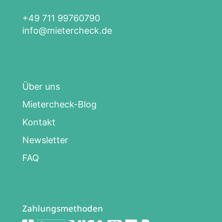
+49 711 99760790
info@mietercheck.de
Über uns
Mietercheck-Blog
Kontakt
Newsletter
FAQ
Zahlungsmethoden