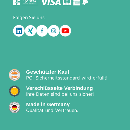
Folgen Sie uns
Geschützter Kauf
PCI Sicherheitsstandard wird erfüllt!
Verschlüsselte Verbindung
Ihre Daten sind bei uns sicher!
Made in Germany
Qualität und Vertrauen.