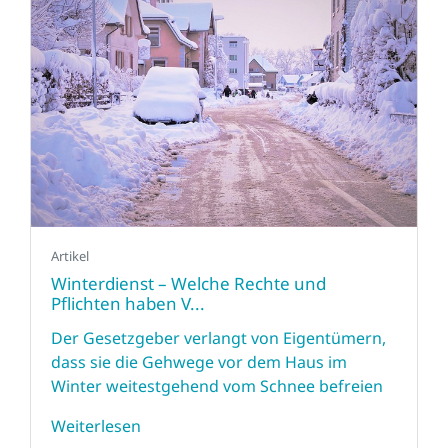
Artikel
Winterdienst – Welche Rechte und
Pflichten haben V...
Der Gesetzgeber verlangt von Eigentümern,
dass sie die Gehwege vor dem Haus im
Winter weitestgehend vom Schnee befreien
Weiterlesen