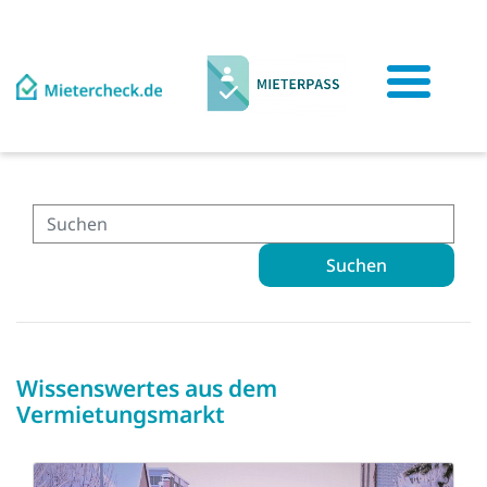
Suchen
Wissenswertes aus dem
Vermietungsmarkt