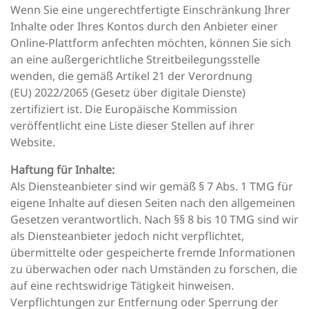
Wenn Sie eine ungerechtfertigte Einschränkung Ihrer
Inhalte oder Ihres Kontos durch den Anbieter einer
Online-Plattform anfechten möchten, können Sie sich
an eine außergerichtliche Streitbeilegungsstelle
wenden, die gemäß Artikel 21 der Verordnung
(EU) 2022/2065 (Gesetz über digitale Dienste)
zertifiziert ist. Die Europäische Kommission
veröffentlicht eine Liste dieser Stellen auf ihrer
Website.
Haftung für Inhalte:
Als Diensteanbieter sind wir gemäß § 7 Abs. 1 TMG für
eigene Inhalte auf diesen Seiten nach den allgemeinen
Gesetzen verantwortlich. Nach §§ 8 bis 10 TMG sind wir
als Diensteanbieter jedoch nicht verpflichtet,
übermittelte oder gespeicherte fremde Informationen
zu überwachen oder nach Umständen zu forschen, die
auf eine rechtswidrige Tätigkeit hinweisen.
Verpflichtungen zur Entfernung oder Sperrung der