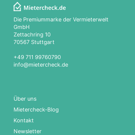
Die Premiummarke der Vermieterwelt
GmbH
Zettachring 10
70567 Stuttgart
+49 711 99760790
info@mietercheck.de
Über uns
Mietercheck-Blog
Kontakt
Newsletter