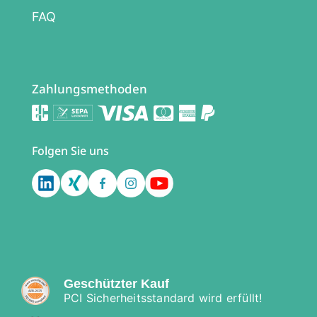
FAQ
Zahlungsmethoden
Folgen Sie uns
Geschützter Kauf
PCI Sicherheitsstandard wird erfüllt!