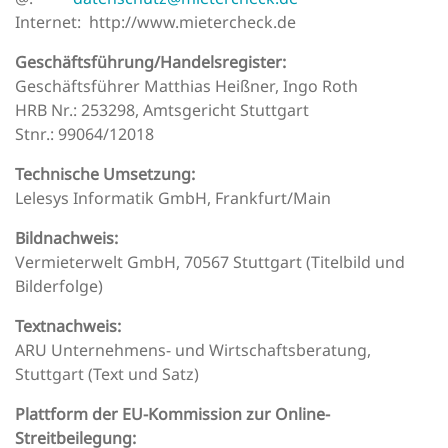
Internet: http://www.mietercheck.de
Geschäftsführung/Handelsregister:
Geschäftsführer Matthias Heißner, Ingo Roth
HRB Nr.: 253298, Amtsgericht Stuttgart
Stnr.: 99064/12018
Technische Umsetzung:
Lelesys Informatik GmbH, Frankfurt/Main
Bildnachweis:
Vermieterwelt GmbH, 70567 Stuttgart (Titelbild und
Bilderfolge)
Textnachweis:
ARU Unternehmens- und Wirtschaftsberatung,
Stuttgart (Text und Satz)
Plattform der EU-Kommission zur Online-
Streitbeilegung: