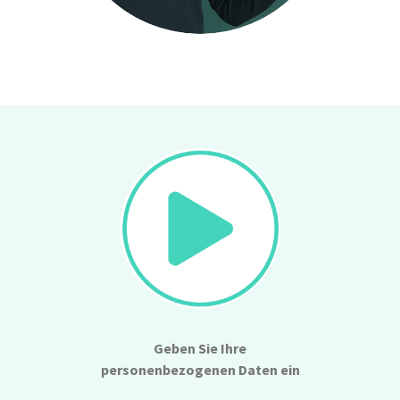
Geben Sie Ihre
personenbezogenen Daten ein