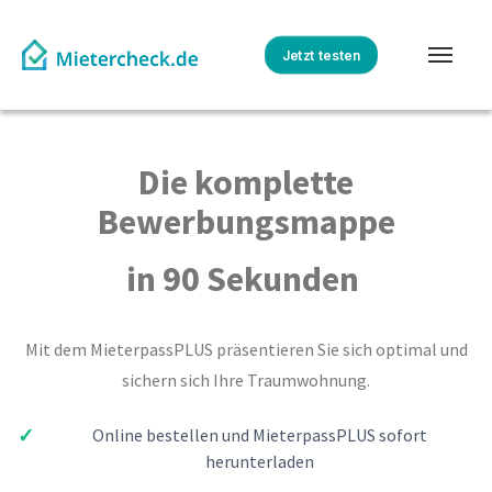
Jetzt testen
Die komplette
Bewerbungsmappe
in 90 Sekunden
Mit dem MieterpassPLUS präsentieren Sie sich optimal und
sichern sich Ihre Traumwohnung.
Online bestellen und MieterpassPLUS sofort
herunterladen