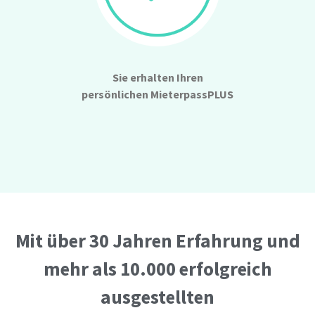
Sie erhalten Ihren
persönlichen MieterpassPLUS
Mit über 30 Jahren Erfahrung und
mehr als 10.000 erfolgreich
ausgestellten