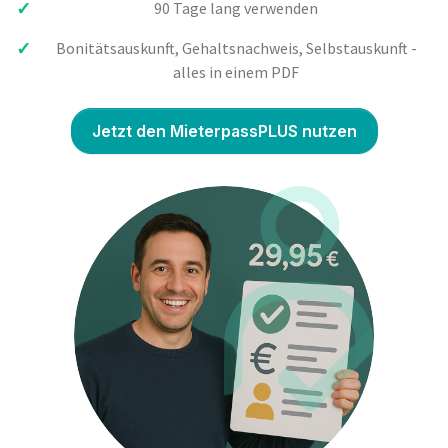
90 Tage lang verwenden
Bonitätsauskunft, Gehaltsnachweis, Selbstauskunft -
alles in einem PDF
Jetzt den MieterpassPLUS nutzen