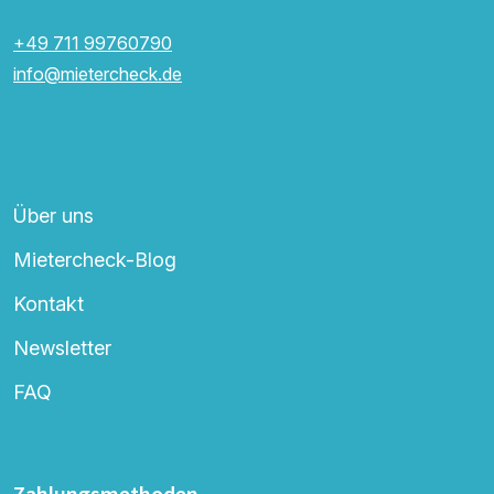
+49 711 99760790
info@mietercheck.de
Über uns
Mietercheck-Blog
Kontakt
Newsletter
FAQ
Zahlungsmethoden