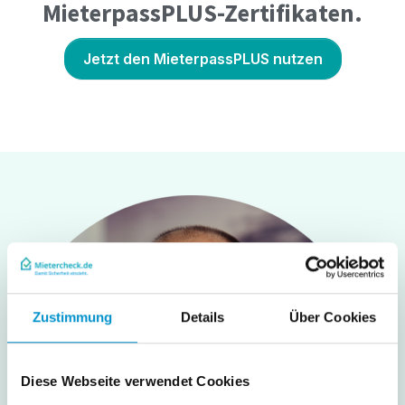
MieterpassPLUS-Zertifikaten.
Jetzt den MieterpassPLUS nutzen
Zustimmung
Details
Über Cookies
Diese Webseite verwendet Cookies