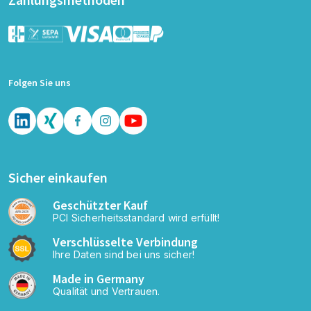
Folgen Sie uns
Sicher einkaufen
Geschützter Kauf
PCI Sicherheitsstandard wird erfüllt!
Verschlüsselte Verbindung
Ihre Daten sind bei uns sicher!
Made in Germany
Qualität und Vertrauen.