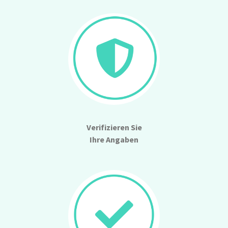
Verifizieren Sie
Ihre Angaben