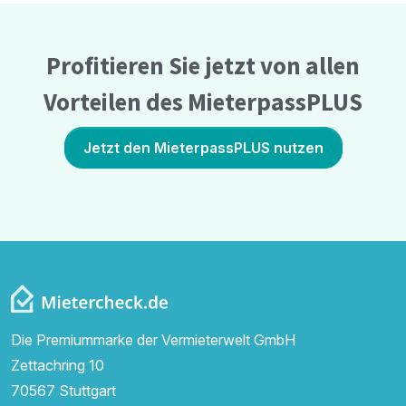
Profitieren Sie jetzt von allen
Vorteilen des MieterpassPLUS
Jetzt den MieterpassPLUS nutzen
Die Premiummarke der Vermieterwelt GmbH
Zettachring 10
70567 Stuttgart