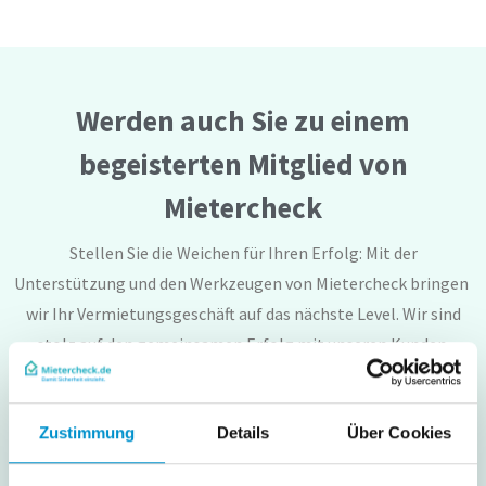
Werden auch Sie zu einem
begeisterten Mitglied von
Mietercheck
Stellen Sie die Weichen für Ihren Erfolg: Mit der
Unterstützung und den Werkzeugen von Mietercheck bringen
wir Ihr Vermietungsgeschäft auf das nächste Level. Wir sind
stolz auf den gemeinsamen Erfolg mit unseren Kunden.
Zustimmung
Details
Über Cookies