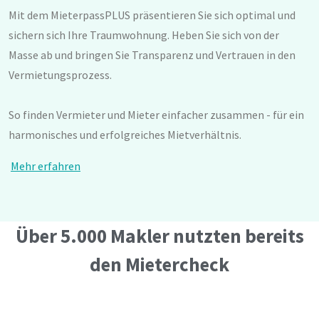
Mit dem MieterpassPLUS präsentieren Sie sich optimal und
sichern sich Ihre Traumwohnung. Heben Sie sich von der
Masse ab und bringen Sie Transparenz und Vertrauen in den
Vermietungsprozess.
So finden Vermieter und Mieter einfacher zusammen - für ein
harmonisches und erfolgreiches Mietverhältnis.
Mehr erfahren
Über 5.000 Makler nutzten bereits
den Mietercheck