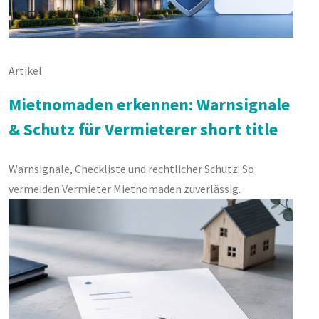
Artikel
Mietnomaden erkennen: Warnsignale
& Schutz für Vermieterer short title
Warnsignale, Checkliste und rechtlicher Schutz: So
vermeiden Vermieter Mietnomaden zuverlässig.