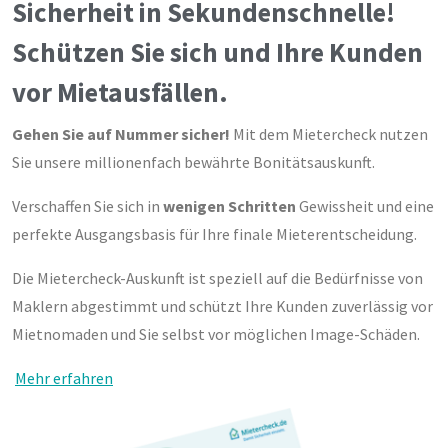
Sicherheit in Sekundenschnelle!
Schützen Sie sich und Ihre Kunden
vor Mietausfällen.
Gehen Sie auf Nummer sicher!
Mit dem Mietercheck nutzen
Sie unsere millionenfach bewährte Bonitätsauskunft.
Verschaffen Sie sich in
wenigen Schritten
Gewissheit und eine
perfekte Ausgangsbasis für Ihre finale Mieterentscheidung.
Die Mietercheck-Auskunft ist speziell auf die Bedürfnisse von
Maklern abgestimmt und schützt Ihre Kunden zuverlässig vor
Mietnomaden und Sie selbst vor möglichen Image-Schäden.
Mehr erfahren