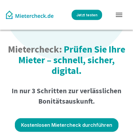
Jetzt testen
Mietercheck:
Prüfen Sie Ihre
Mieter – schnell, sicher,
digital.
In nur 3 Schritten zur verlässlichen
Bonitätsauskunft.
Kostenlosen Mietercheck durchführen