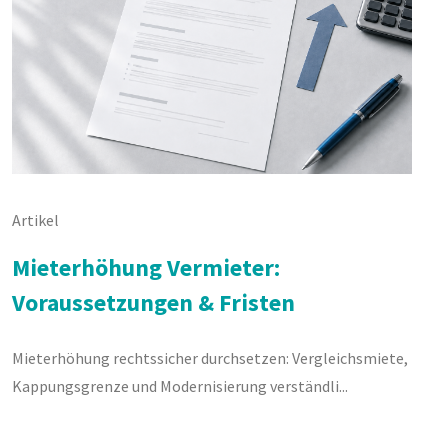
Artikel
Mieterhöhung Vermieter:
Voraussetzungen & Fristen
Mieterhöhung rechtssicher durchsetzen: Vergleichsmiete,
Kappungsgrenze und Modernisierung verständli...