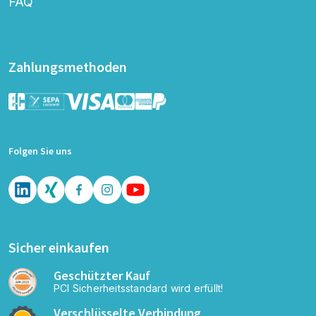
FAQ
Zahlungsmethoden
Folgen Sie uns
Sicher einkaufen
Geschützter Kauf
PCI Sicherheitsstandard wird erfüllt!
Verschlüsselte Verbindung