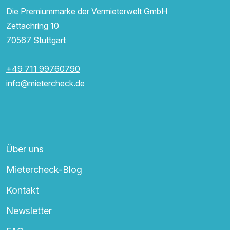
Die Premiummarke der Vermieterwelt GmbH
Zettachring 10
70567 Stuttgart
+49 711 99760790
info@mietercheck.de
Über uns
Mietercheck-Blog
Kontakt
Newsletter