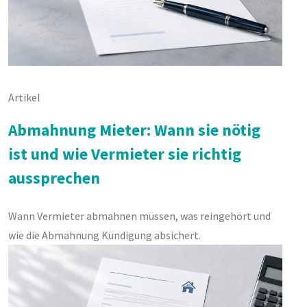
Artikel
Abmahnung Mieter: Wann sie nötig
ist und wie Vermieter sie richtig
aussprechen
Wann Vermieter abmahnen müssen, was reingehört und
wie die Abmahnung Kündigung absichert.