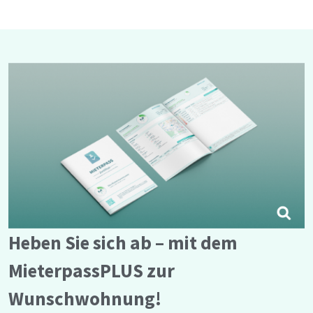
Heben Sie sich ab – mit dem
MieterpassPLUS zur
Wunschwohnung!