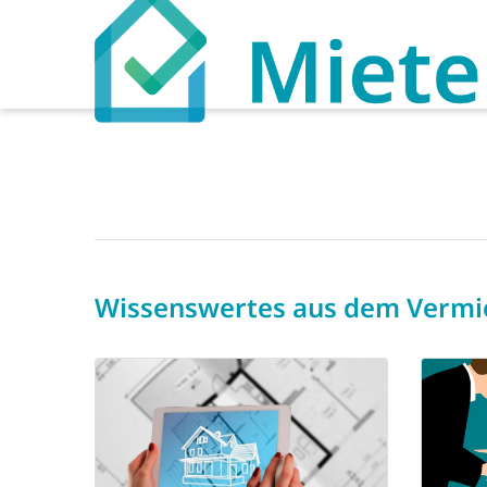
Wissenswertes aus dem Verm