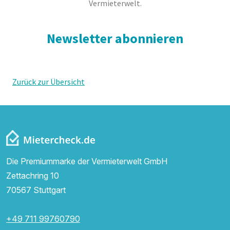
Vermieterwelt.
Newsletter abonnieren
Zurück zur Übersicht
Die Premiummarke der Vermieterwelt GmbH
Zettachring 10
70567 Stuttgart
+49 711 99760790