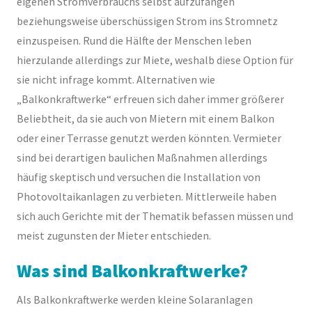
eigenen Stromverbrauchs selbst aufzufangen
beziehungsweise überschüssigen Strom ins Stromnetz
einzuspeisen. Rund die Hälfte der Menschen leben
hierzulande allerdings zur Miete, weshalb diese Option für
sie nicht infrage kommt. Alternativen wie
„Balkonkraftwerke“ erfreuen sich daher immer größerer
Beliebtheit, da sie auch von Mietern mit einem Balkon
oder einer Terrasse genutzt werden könnten. Vermieter
sind bei derartigen baulichen Maßnahmen allerdings
häufig skeptisch und versuchen die Installation von
Photovoltaikanlagen zu verbieten. Mittlerweile haben
sich auch Gerichte mit der Thematik befassen müssen und
meist zugunsten der Mieter entschieden.
Was sind Balkonkraftwerke?
Als Balkonkraftwerke werden kleine Solaranlagen