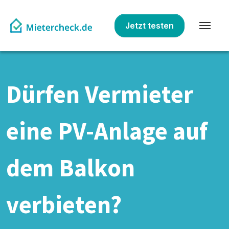
Jetzt testen
Dürfen Vermieter
eine PV-Anlage auf
dem Balkon
verbieten?