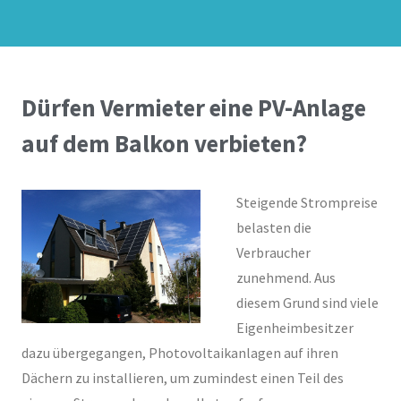
Dürfen Vermieter eine PV-Anlage
auf dem Balkon verbieten?
Steigende Strompreise
belasten die
Verbraucher
zunehmend. Aus
diesem Grund sind viele
Eigenheimbesitzer
dazu übergegangen, Photovoltaikanlagen auf ihren
Dächern zu installieren, um zumindest einen Teil des