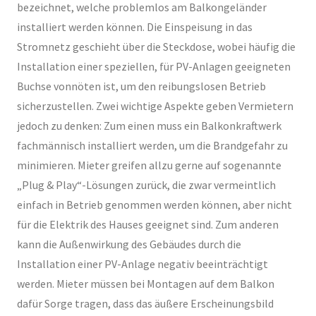
bezeichnet, welche problemlos am Balkongeländer
installiert werden können. Die Einspeisung in das
Stromnetz geschieht über die Steckdose, wobei häufig die
Installation einer speziellen, für PV-Anlagen geeigneten
Buchse vonnöten ist, um den reibungslosen Betrieb
sicherzustellen. Zwei wichtige Aspekte geben Vermietern
jedoch zu denken: Zum einen muss ein Balkonkraftwerk
fachmännisch installiert werden, um die Brandgefahr zu
minimieren. Mieter greifen allzu gerne auf sogenannte
„Plug & Play“-Lösungen zurück, die zwar vermeintlich
einfach in Betrieb genommen werden können, aber nicht
für die Elektrik des Hauses geeignet sind. Zum anderen
kann die Außenwirkung des Gebäudes durch die
Installation einer PV-Anlage negativ beeinträchtigt
werden. Mieter müssen bei Montagen auf dem Balkon
dafür Sorge tragen, dass das äußere Erscheinungsbild