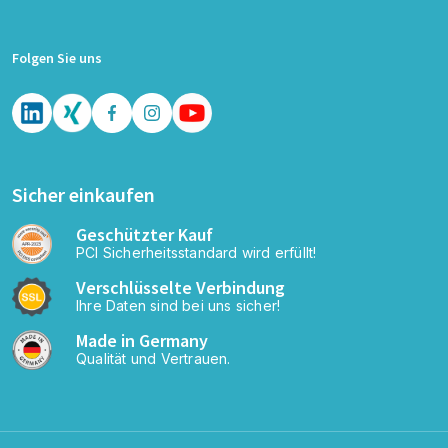
Folgen Sie uns
Sicher einkaufen
Geschützter Kauf
PCI Sicherheitsstandard wird erfüllt!
Verschlüsselte Verbindung
Ihre Daten sind bei uns sicher!
Made in Germany
Qualität und Vertrauen.