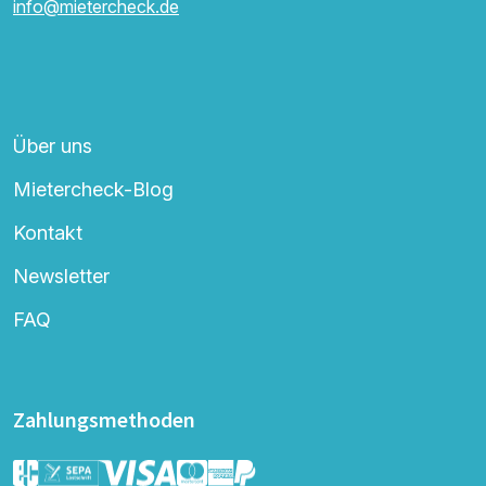
info@mietercheck.de
Über uns
Mietercheck-Blog
Kontakt
Newsletter
FAQ
Zahlungsmethoden