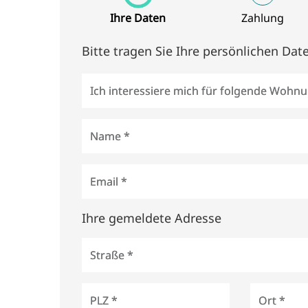
Ihre Daten
Zahlung
Bitte tragen Sie Ihre persönlichen Date
Ich interessiere mich für folgende Wohn
Name *
Email *
Ihre gemeldete Adresse
Straße *
PLZ *
Ort *