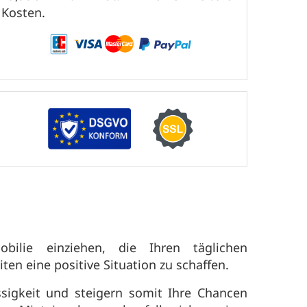
Kosten.
bilie einziehen, die Ihren täglichen
n eine positive Situation zu schaffen.
ssigkeit und steigern somit Ihre Chancen