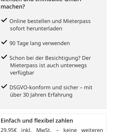
machen?
Online bestellen und Mieterpass
sofort herunterladen
90 Tage lang verwenden
Schon bei der Besichtigung? Der
Mieterpass ist auch unterwegs
verfügbar
DSGVO-konform und sicher – mit
über 30 Jahren Erfahrung
Einfach und flexibel zahlen
29,95
€ inkl. MwSt. – keine weiteren