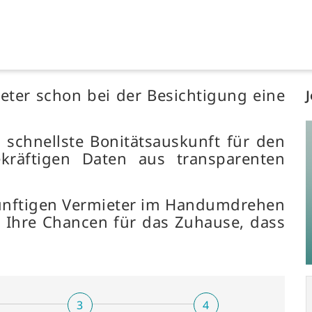
eter schon bei der Besichtigung eine
 schnellste Bonitätsauskunft für den
kräftigen Daten aus transparenten
ünftigen Vermieter im Handumdrehen
Ihre Chancen für das Zuhause, dass
3
4