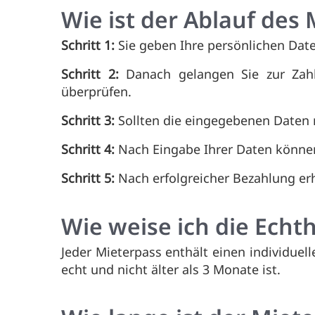
Wie ist der Ablauf des
Schritt 1:
Sie geben Ihre persönlichen Dat
Schritt 2:
Danach gelangen Sie zur Zahl
überprüfen.
Schritt 3:
Sollten die eingegebenen Daten ri
Schritt 4:
Nach Eingabe Ihrer Daten können 
Schritt 5:
Nach erfolgreicher Bezahlung erh
Wie weise ich die Echt
Jeder Mieterpass enthält einen individue
echt und nicht älter als 3 Monate ist.