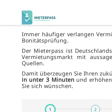
Immer häufiger verlangen Vermi
Bonitätsprüfung.
Der Mieterpass ist Deutschlands
Vermietungsmarkt mit aussage
Quellen.
Damit überzeugen Sie Ihren zuk
in unter 3 Minuten
und erhöhen 
Sie sich wünschen.
1
2