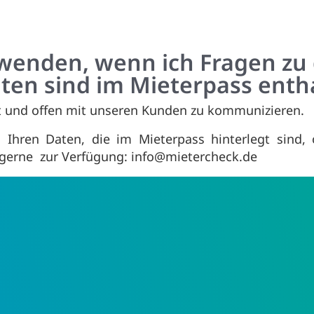
wenden, wenn ich Fragen zu 
en sind im Mieterpass enth
nt und offen mit unseren Kunden zu kommunizieren.
Ihren Daten, die im Mieterpass hinterlegt sind, 
 gerne zur Verfügung:
info@mietercheck.de